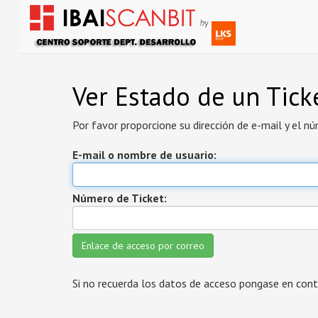
Ver Estado de un Tick
Por favor proporcione su dirección de e-mail y el nú
E-mail o nombre de usuario:
Número de Ticket:
Si no recuerda los datos de acceso pongase en con