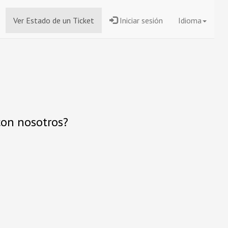
Ver Estado de un Ticket
Iniciar sesión
Idioma
con nosotros?