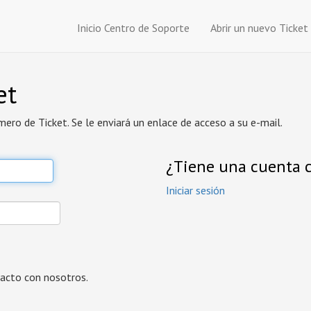
Inicio Centro de Soporte
Abrir un nuevo Ticket
et
mero de Ticket. Se le enviará un enlace de acceso a su e-mail.
¿Tiene una cuenta 
Iniciar sesión
tacto con nosotros.