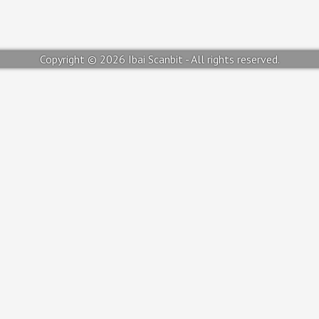
Copyright © 2026 Ibai Scanbit - All rights reserved.