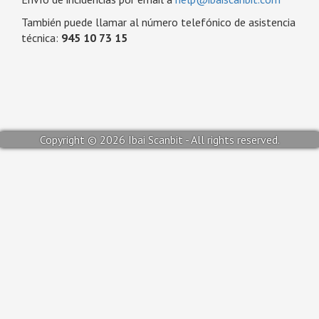
También puede llamar al número telefónico de asistencia
técnica:
945 10 73 15
Copyright © 2026 Ibai Scanbit - All rights reserved.