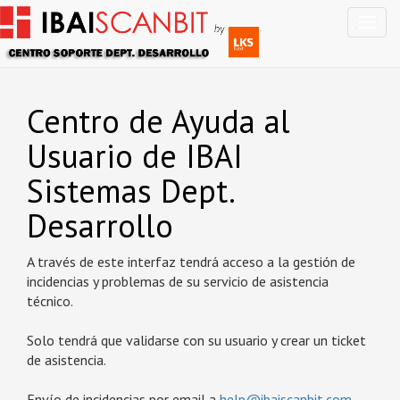
Centro de Ayuda al
Usuario de IBAI
Sistemas Dept.
Desarrollo
A través de este interfaz tendrá acceso a la gestión de
incidencias y problemas de su servicio de asistencia
técnico.
Solo tendrá que validarse con su usuario y crear un ticket
de asistencia.
Envío de incidencias por email a
help@ibaiscanbit.com